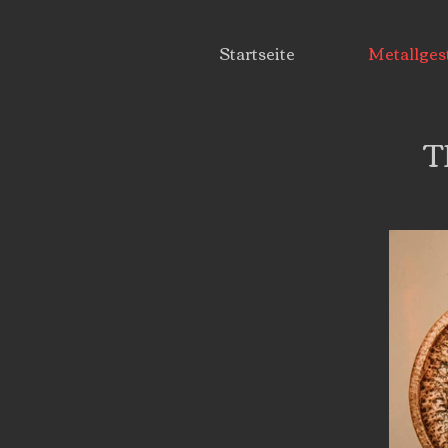
Startseite
Metallges
T