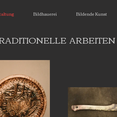
taltung
Bildhauerei
Bildende Kunst
RADITIONELLE ARBEITEN