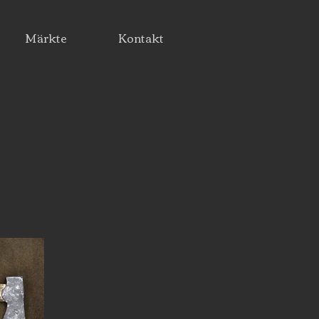
Märkte
Kontakt