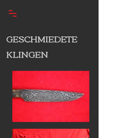
GESCHMIEDETE
KLINGEN